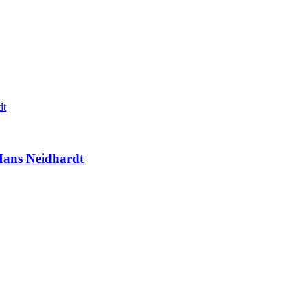
 Hans Neidhardt