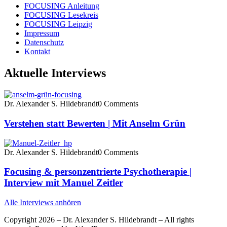
FOCUSING Anleitung
FOCUSING Lesekreis
FOCUSING Leipzig
Impressum
Datenschutz
Kontakt
Aktuelle Interviews
Dr. Alexander S. Hildebrandt
0 Comments
Verstehen statt Bewerten | Mit Anselm Grün
Dr. Alexander S. Hildebrandt
0 Comments
Focusing & personzentrierte Psychotherapie |
Interview mit Manuel Zeitler
Alle Interviews anhören
Copyright 2026 – Dr. Alexander S. Hildebrandt – All rights