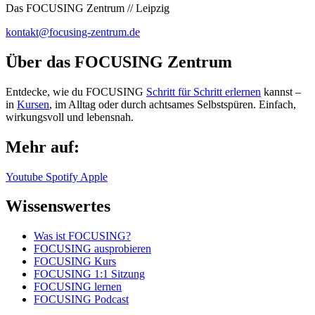
Das FOCUSING Zentrum // Leipzig
kontakt@focusing-zentrum.de
Über das FOCUSING Zentrum
Entdecke, wie du FOCUSING
Schritt für Schritt erlernen
kannst –
in
Kursen
, im Alltag oder durch achtsames Selbstspüren. Einfach,
wirkungsvoll und lebensnah.
Mehr auf:
Youtube
Spotify
Apple
Wissenswertes
Was ist FOCUSING?
FOCUSING ausprobieren
FOCUSING Kurs
FOCUSING 1:1 Sitzung
FOCUSING lernen
FOCUSING Podcast