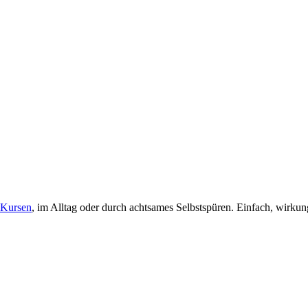
Kursen
, im Alltag oder durch achtsames Selbstspüren. Einfach, wirkun