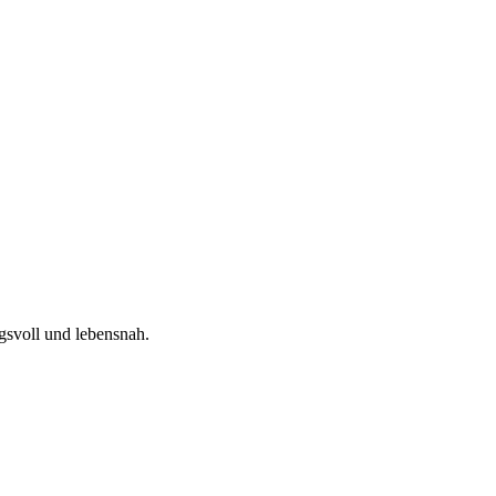
gsvoll und lebensnah.